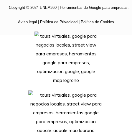
Copyright © 2024 ENEA360 | Herramientas de Google para empresas.
Aviso legal
|
Política de Privacidad
|
Política de Cookies