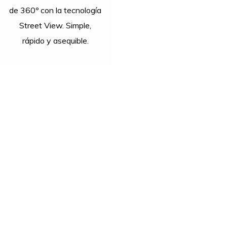
de 360º con la tecnología
Street View. Simple,
rápido y asequible.