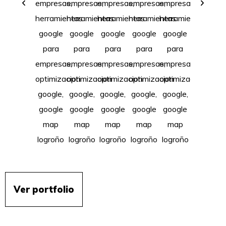
Ver portfolio