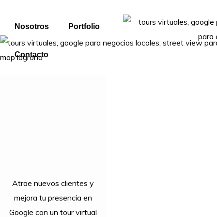
Nosotros
Portfolio
Contacto
Atrae nuevos clientes y
mejora tu presencia en
Google con un tour virtual